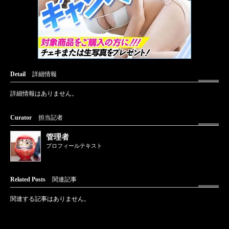
Detail
詳細情報
詳細情報はありません。
Curator
担当記者
管理者
プロフィールテキスト
Related Posts
関連記事
関連する記事はありません。