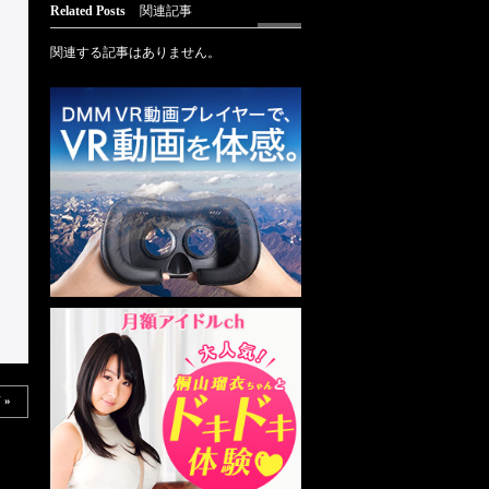
Related Posts
関連記事
関連する記事はありません。
 »