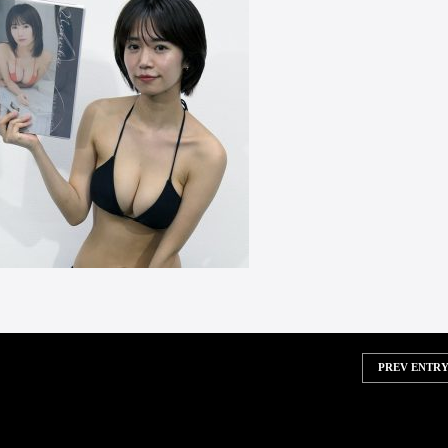
PREV ENTRY