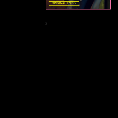
ORIGINAL ENTRY
2