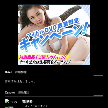
Detail
詳細情報
詳細情報はありません。
Curator
担当記者
管理者
プロフィールテキスト