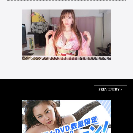
PREV ENTRY »