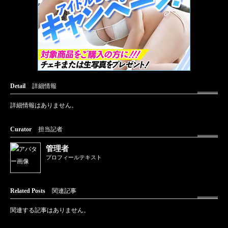
Detail
詳細情報
詳細情報はありません。
Curator
担当記者
管理者
プロフィールテキスト
Related Posts
関連記事
関連する記事はありません。