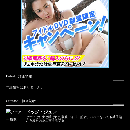
Detail
詳細情報
詳細情報はありません。
Curator
担当記者
ドッグ・ジュン
かつては狂犬と呼ばれた豪腕アイドル記者。パパになっても某信越
から取材の為上京するヲタ