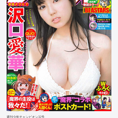
週刊少年チャンピオン32号