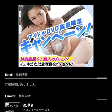
Detail
詳細情報
詳細情報はありません。
Curator
担当記者
管理者
プロフィールテキスト