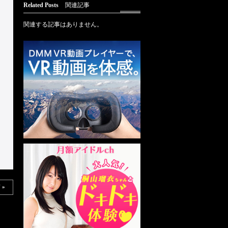
Related Posts
関連記事
関連する記事はありません。
 »