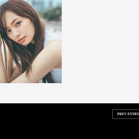
PREV ENTRY