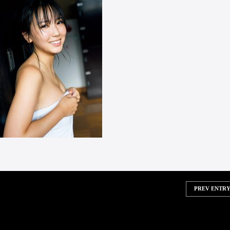
PREV ENTRY