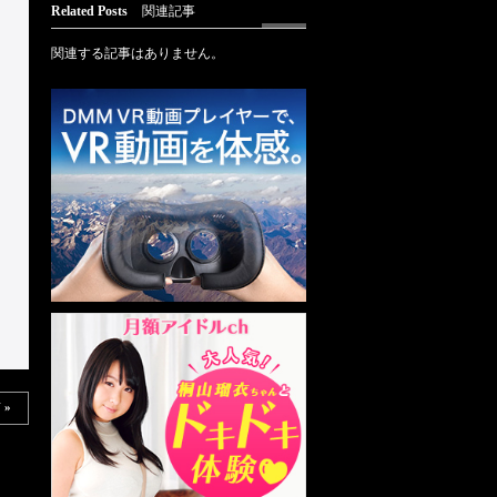
Related Posts
関連記事
関連する記事はありません。
 »