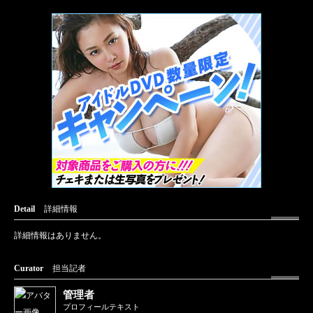
Detail
詳細情報
詳細情報はありません。
Curator
担当記者
管理者
プロフィールテキスト