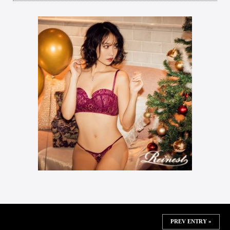
PREV ENTRY »