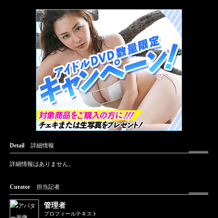
Detail
詳細情報
詳細情報はありません。
Curator
担当記者
管理者
プロフィールテキスト