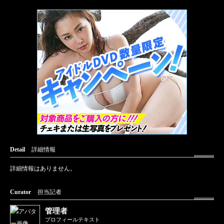
Detail
詳細情報
詳細情報はありません。
Curator
担当記者
管理者
プロフィールテキスト