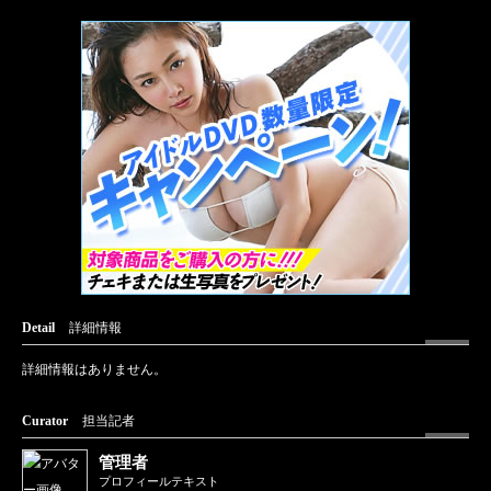
Detail
詳細情報
詳細情報はありません。
Curator
担当記者
管理者
プロフィールテキスト