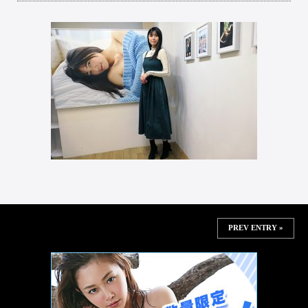
PREV ENTRY »