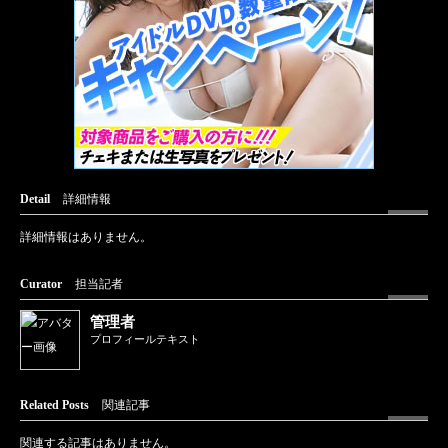
Detail
詳細情報
詳細情報はありません。
Curator
担当記者
管理者
プロフィールテキスト
Related Posts
関連記事
関連する記事はありません。