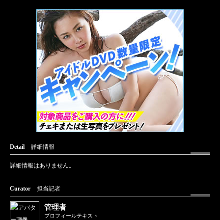
Detail
詳細情報
詳細情報はありません。
Curator
担当記者
管理者
プロフィールテキスト