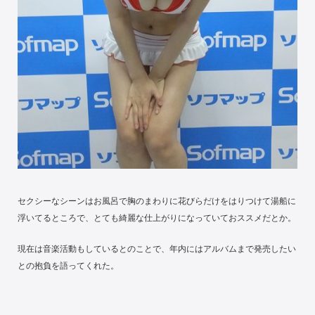
セクシーなシーンはお風呂で胸のまわりに花びらだけをはりつけて湯船に
浮いてるところで、とても綺麗な仕上がりになっていておススメだとか。
現在は音楽活動もしているとのことで、年内にはアルバムまで発売したい
との抱負を語ってくれた。