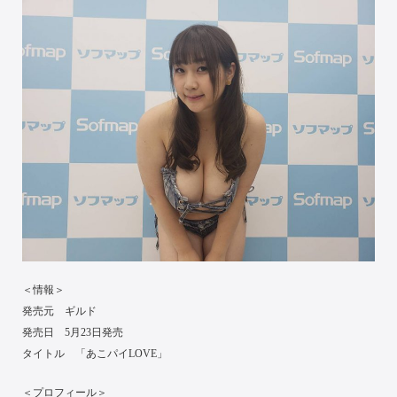
＜情報＞
発売元 ギルド
発売日 5月23日発売
タイトル 「あこパイLOVE」
＜プロフィール＞