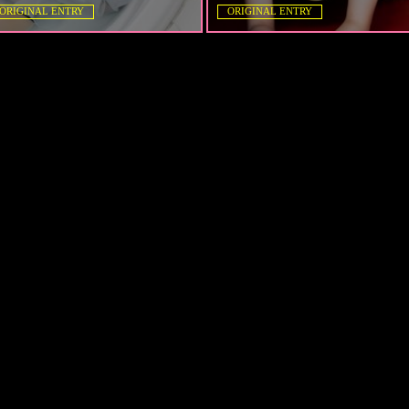
ORIGINAL ENTRY
ORIGINAL ENTRY