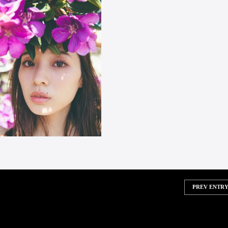
PREV ENTRY