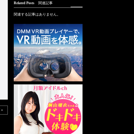
Related Posts
関連記事
関連する記事はありません。
 »