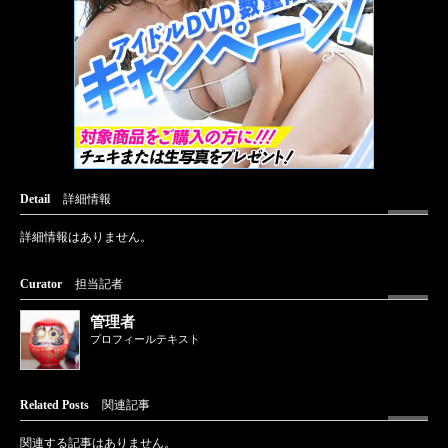
Detail
詳細情報
詳細情報はありません。
Curator
担当記者
管理者
プロフィールテキスト
Related Posts
関連記事
関連する記事はありません。