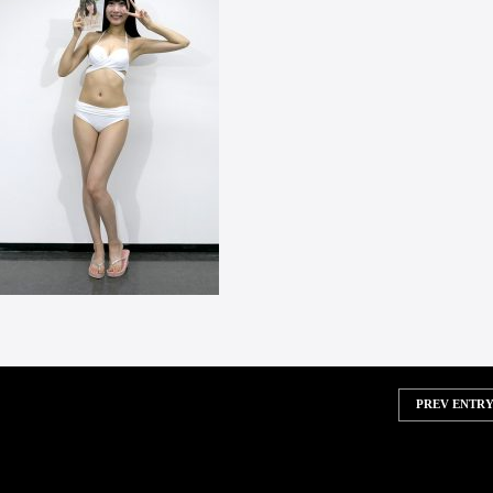
PREV ENTRY