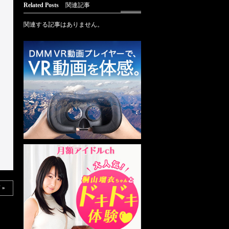
Related Posts
関連記事
関連する記事はありません。
 »