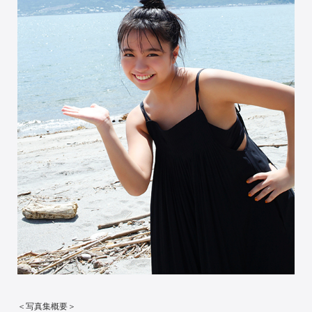
＜写真集概要＞