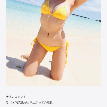
★本人コメント
Q：2nd写真集が出来上がっての感想