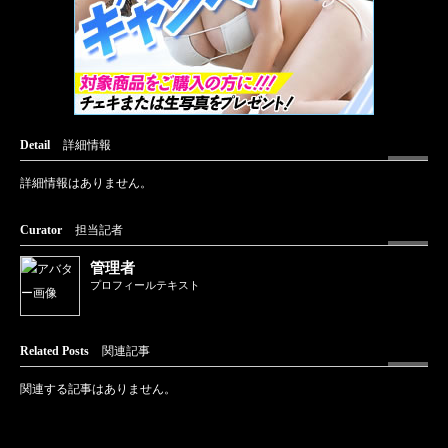
Detail
詳細情報
詳細情報はありません。
Curator
担当記者
管理者
プロフィールテキスト
Related Posts
関連記事
関連する記事はありません。