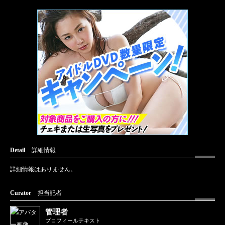
Detail
詳細情報
詳細情報はありません。
Curator
担当記者
管理者
プロフィールテキスト