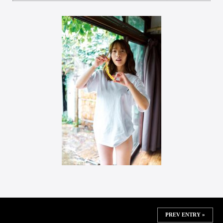
PREV ENTRY »