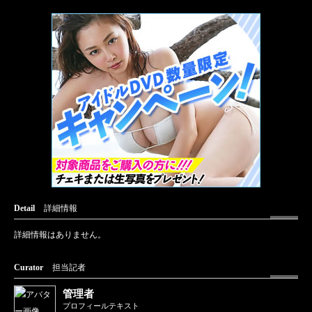
Detail
詳細情報
詳細情報はありません。
Curator
担当記者
管理者
プロフィールテキスト