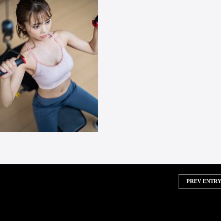
PREV ENTRY