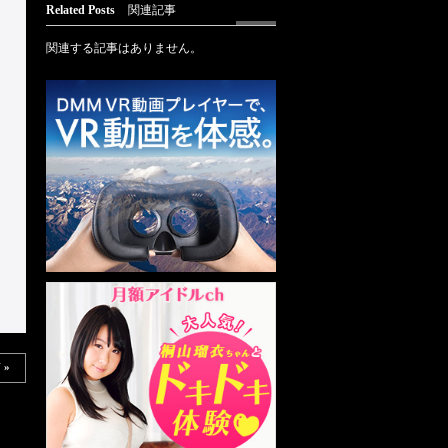
Related Posts
関連記事
関連する記事はありません。
 »