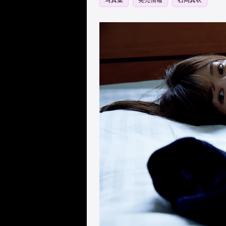
写真集
発売情報
石岡真衣