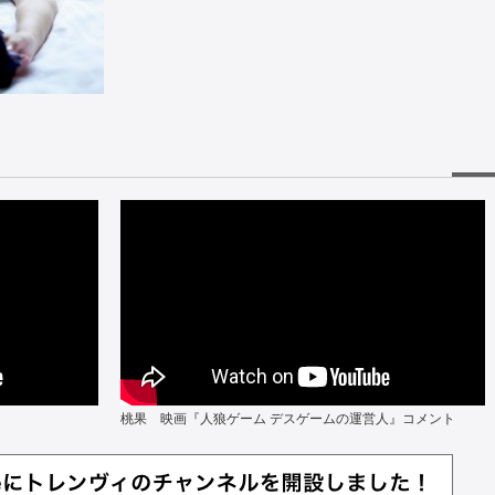
桃果 映画『人狼ゲーム デスゲームの運営人』コメント