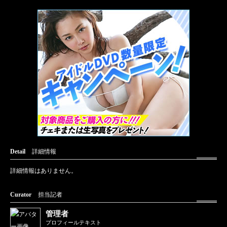
Detail
詳細情報
詳細情報はありません。
Curator
担当記者
管理者
プロフィールテキスト