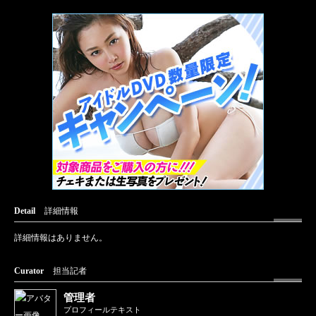
Detail
詳細情報
詳細情報はありません。
Curator
担当記者
管理者
プロフィールテキスト