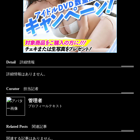
Detail
詳細情報
詳細情報はありません。
Curator
担当記者
管理者
プロフィールテキスト
Related Posts
関連記事
関連する記事はありません。