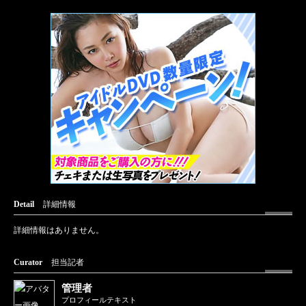
Detail
詳細情報
詳細情報はありません。
Curator
担当記者
管理者
プロフィールテキスト