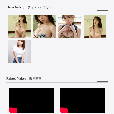
Photo Gallery
フォトギャラリー
Related Videos
関連動画