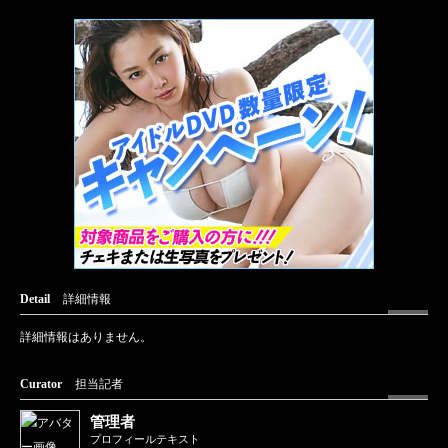
Detail
詳細情報
詳細情報はありません。
Curator
担当記者
管理者
プロフィールテキスト