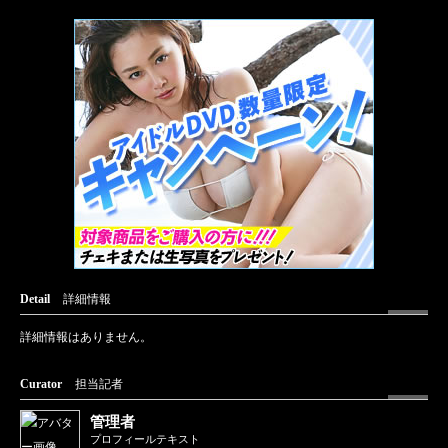
Detail
詳細情報
詳細情報はありません。
Curator
担当記者
管理者
プロフィールテキスト