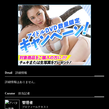
Detail
詳細情報
詳細情報はありません。
Curator
担当記者
管理者
プロフィールテキスト