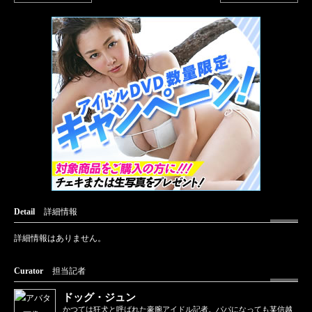
Detail
詳細情報
詳細情報はありません。
Curator
担当記者
ドッグ・ジュン
かつては狂犬と呼ばれた豪腕アイドル記者。パパになっても某信越