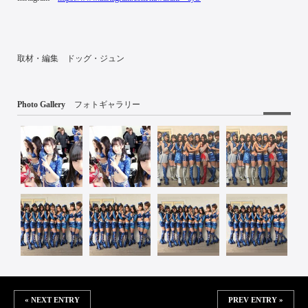
取材・編集 ドッグ・ジュン
Photo Gallery
フォトギャラリー
« NEXT ENTRY
PREV ENTRY »