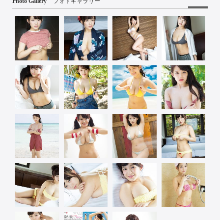
Photo Gallery
フォトギャラリー