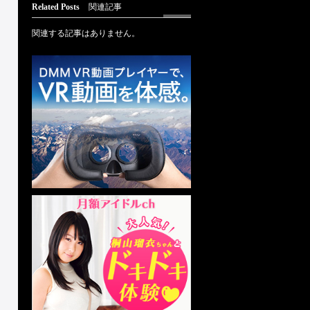
Related Posts
関連記事
関連する記事はありません。