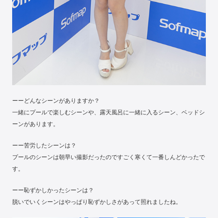
ーーどんなシーンがありますか？
一緒にプールで楽しむシーンや、露天風呂に一緒に入るシーン、ベッドシ
ーンがあります。
ーー苦労したシーンは？
プールのシーンは朝早い撮影だったのですごく寒くて一番しんどかったで
す。
ーー恥ずかしかったシーンは？
脱いでいくシーンはやっぱり恥ずかしさがあって照れましたね。