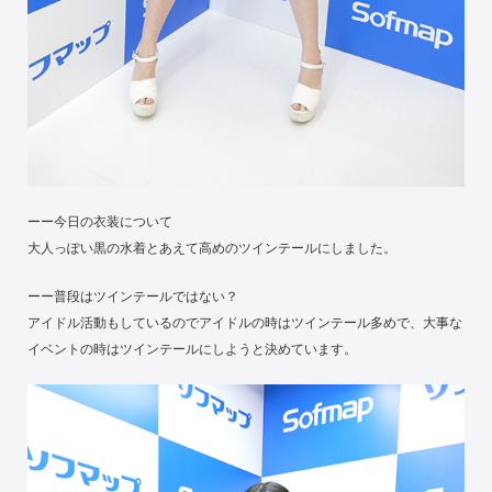
ーー今日の衣装について
大人っぽい黒の水着とあえて高めのツインテールにしました。
ーー普段はツインテールではない？
アイドル活動もしているのでアイドルの時はツインテール多めで、大事な
イベントの時はツインテールにしようと決めています。