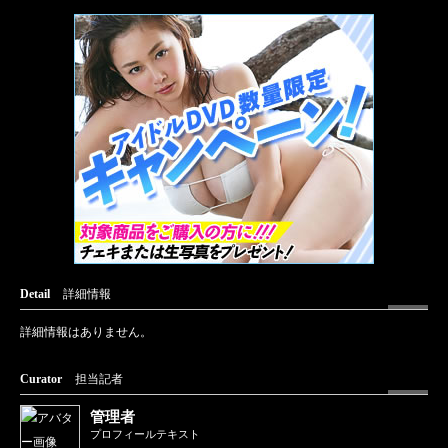
Detail
詳細情報
詳細情報はありません。
Curator
担当記者
管理者
プロフィールテキスト