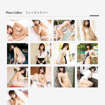
Photo Gallery
フォトギャラリー