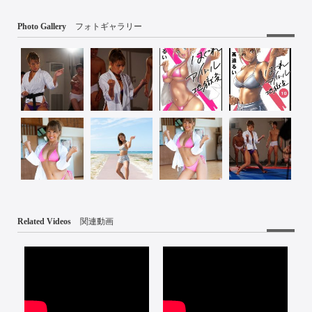
Photo Gallery
フォトギャラリー
Related Videos
関連動画