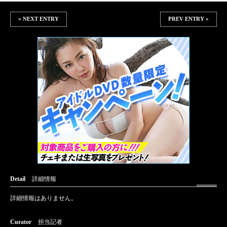
« NEXT ENTRY
PREV ENTRY »
Detail
詳細情報
詳細情報はありません。
Curator
担当記者