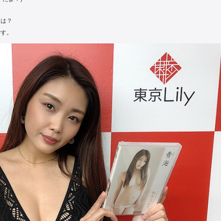
とは？
です。