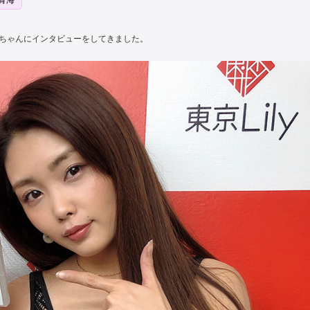
青海
海ちゃんにインタビューをしてきました。