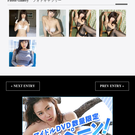
Photo Gallery
フォトギャラリー
« NEXT ENTRY
PREV ENTRY »