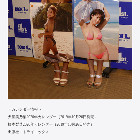
＜カレンダー情報＞
犬童美乃梨2020年カレンダー（2019年10月26日発売）
橋本梨菜2020年カレンダー（2019年10月26日発売）
出版社：トライエックス