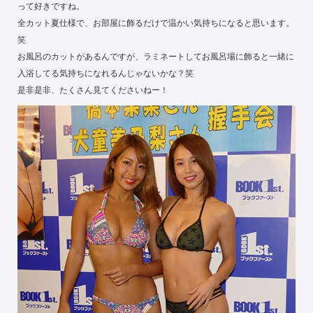
って好きですね。
全カット夏仕様で、お部屋に飾るだけで温かい気持ちになると思います。
笑
お風呂のカットがあるんですが、ラミネートしてお風呂場に飾ると一緒に
入浴してる気持ちになれるんじゃないかな？笑
是非是非、たくさん見てくださいねー！