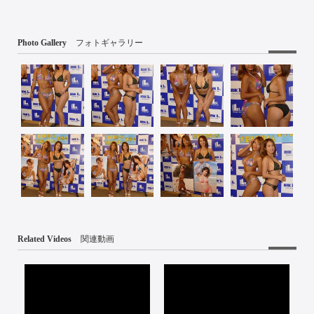
Photo Gallery
フォトギャラリー
Related Videos
関連動画